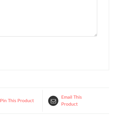
Email This
Pin This Product
Product