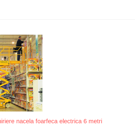
hiriere nacela foarfeca electrica 6 metri