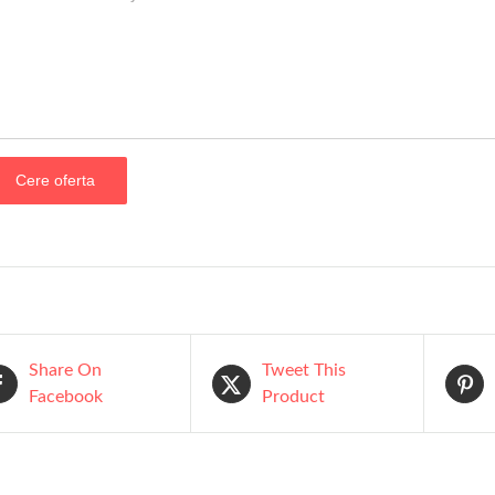
Share On
Tweet This
Facebook
Product