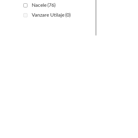
Nacele
(76)
Vanzare Utilaje
(0)