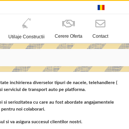
Cerere Oferta
Contact
Utilaje Constructii
te inchirierea diverselor tipuri de nacele, telehandlere (
i serviciul de transport auto pe platforma.
i si seriozitatea cu care au fost abordate angajamentele
 pentru noi colaborari.
 si va asigura succesul clientilor nostri.