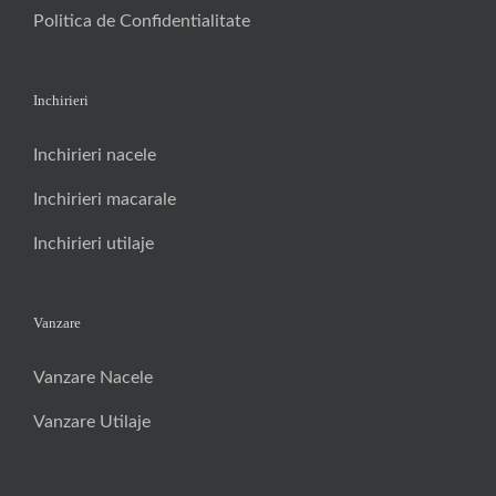
Politica de Confidentialitate
Inchirieri
Inchirieri nacele
Inchirieri macarale
Inchirieri utilaje
Vanzare
Vanzare Nacele
Vanzare Utilaje