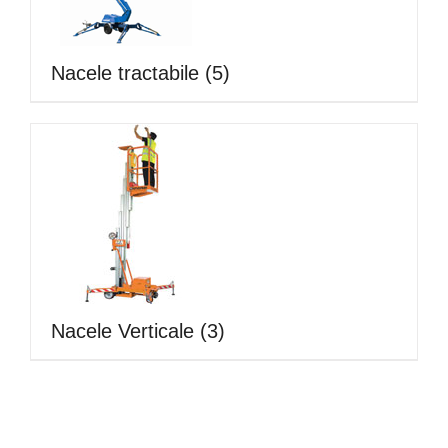
Nacele tractabile
(5)
Nacele Verticale
(3)