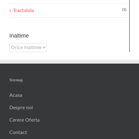
(5)
Tractabila
Inaltime
Sitemap
Acasa
Despre noi
Cerere Oferta
Contact