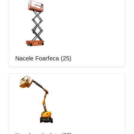
Nacele Foarfeca
(25)