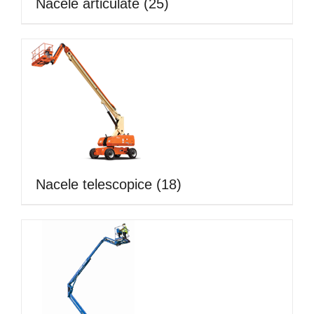
Nacele articulate
(25)
Nacele telescopice
(18)