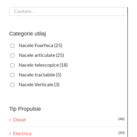
Categorie utilaj
Nacele Foarfeca
(25)
Nacele articulate
(25)
Nacele telescopice
(18)
Nacele tractabile
(5)
Nacele Verticale
(3)
Tip Propulsie
(48)
Diesel
(20)
Electrica