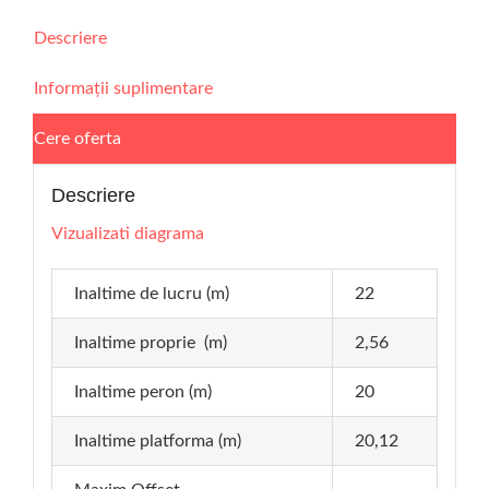
Descriere
Informații suplimentare
Cere oferta
Descriere
Vizualizati diagrama
Inaltime de lucru (m)
22
Inaltime proprie (m)
2,56
Inaltime peron (m)
20
Inaltime platforma (m)
20,12