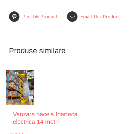
Pin This Product
Email This Product
Produse similare
Vanzare nacela foarfeca
electrica 14 metri