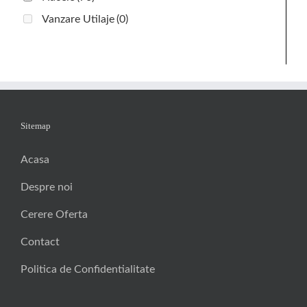
Vanzare Utilaje
(0)
Sitemap
Acasa
Despre noi
Cerere Oferta
Contact
Politica de Confidentialitate