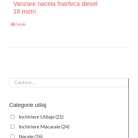
Vanzare nacela foarfeca diesel
18 metri
Detalii
Categorie utilaj
Inchiriere Utilaje
(21)
Inchiriere Macarale
(24)
Nacele
(76)