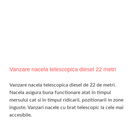
Vanzare nacela telescopica diesel 22 metri
Vanzare nacela telescopica diesel de 22 de metri.
Nacela asigura buna functionare atat in timpul
mersului cat si in timpul ridicarii, pozitionarii in zone
inguste. Vanzari nacele cu brat telescopic la cele mai
accesibile.