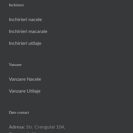
Inchirieri
Inchirieri nacele
Inchirieri macarale
Inchirieri utilaje
Vanzare
Vanzare Nacele
Vanzare Utilaje
Date contact
Adresa
: Str. Crengutei 104,