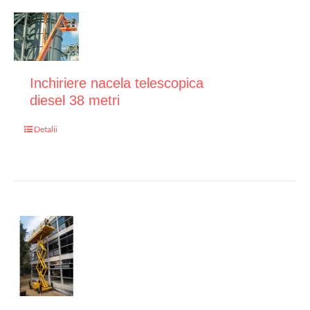
Inchiriere nacela telescopica
diesel 38 metri
Detalii