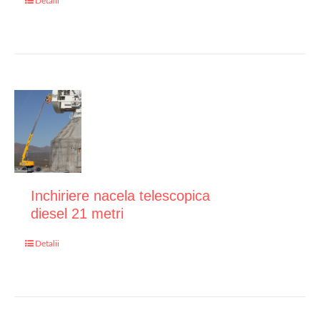
Detalii
Inchiriere nacela telescopica
diesel 21 metri
Detalii