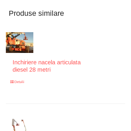
Produse similare
Inchiriere nacela articulata
diesel 28 metri
Detalii