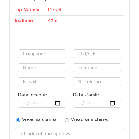
Tip Nacela
Diesel
Inaltime
43m
Data inceput:
Data sfarsit:
Vreau sa cumpar
Vreau sa inchiriez