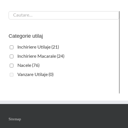
Categorie utilaj
Inchiriere Utilaje
(21)
Inchiriere Macarale
(24)
Nacele
(76)
Vanzare Utilaje
(0)
Sitemap