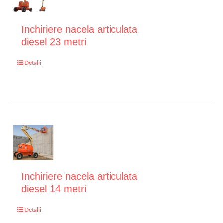
Inchiriere nacela articulata
diesel 23 metri
Detalii
Inchiriere nacela articulata
diesel 14 metri
Detalii