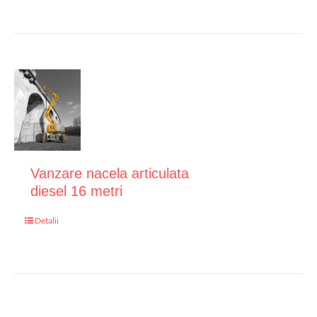
Vanzare nacela articulata
diesel 16 metri
Detalii