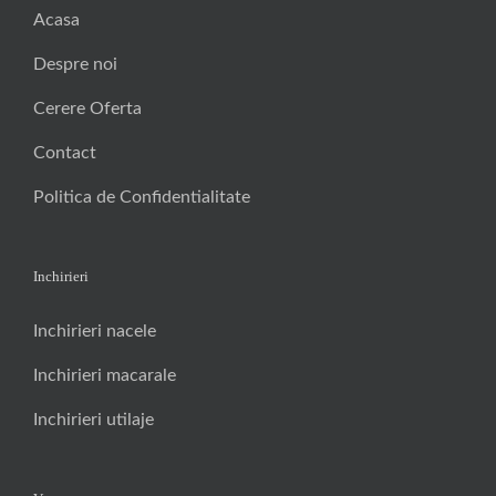
Acasa
Despre noi
Cerere Oferta
Contact
Politica de Confidentialitate
Inchirieri
Inchirieri nacele
Inchirieri macarale
Inchirieri utilaje