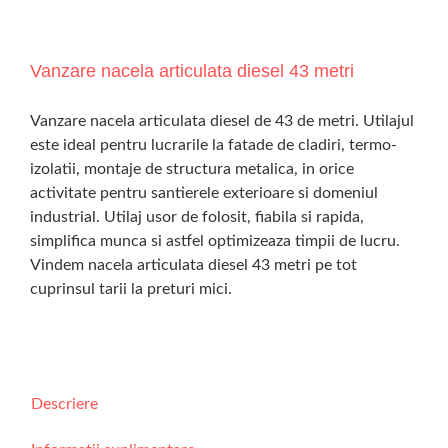
Vanzare nacela articulata diesel 43 metri
Vanzare nacela articulata diesel de 43 de metri. Utilajul
este ideal pentru lucrarile la fatade de cladiri, termo-
izolatii, montaje de structura metalica, in orice
activitate pentru santierele exterioare si domeniul
industrial. Utilaj usor de folosit, fiabila si rapida,
simplifica munca si astfel optimizeaza timpii de lucru.
Vindem nacela articulata diesel 43 metri pe tot
cuprinsul tarii la preturi mici.
Descriere