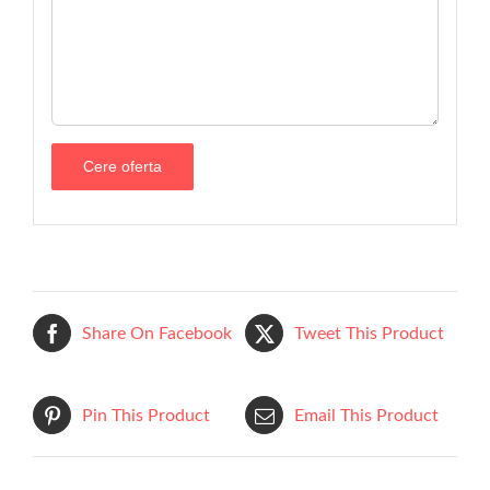
Share On Facebook
Tweet This Product
Pin This Product
Email This Product