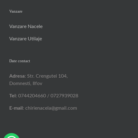
Vanzare
Vanzare Nacele
Vanzare Utilaje
Date contact
Adresa
: Str. Crengutei 104,
Domnesti, Ilfov
Tel
: 0744204660 / 0727939028
E-mail
: chirienacela@gmail.com