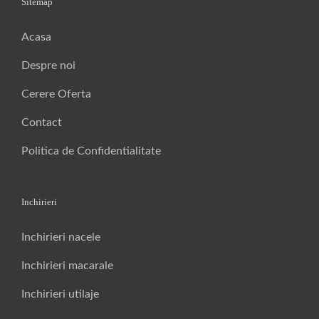
Sitemap
Acasa
Despre noi
Cerere Oferta
Contact
Politica de Confidentialitate
Inchirieri
Inchirieri nacele
Inchirieri macarale
Inchirieri utilaje