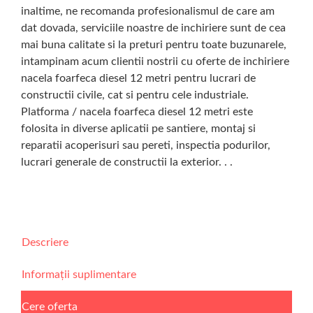
inaltime, ne recomanda profesionalismul de care am
dat dovada, serviciile noastre de inchiriere sunt de cea
mai buna calitate si la preturi pentru toate buzunarele,
intampinam acum clientii nostrii cu oferte de inchiriere
nacela foarfeca diesel 12 metri pentru lucrari de
constructii civile, cat si pentru cele industriale.
Platforma / nacela foarfeca diesel 12 metri este
folosita in diverse aplicatii pe santiere, montaj si
reparatii acoperisuri sau pereti, inspectia podurilor,
lucrari generale de constructii la exterior. . .
Descriere
Informații suplimentare
Cere oferta