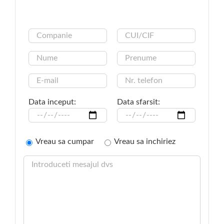
Data inceput:
Data sfarsit:
Vreau sa cumpar
Vreau sa inchiriez