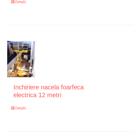
Detalii
Inchiriere nacela foarfeca
electrica 12 metri
Detalii