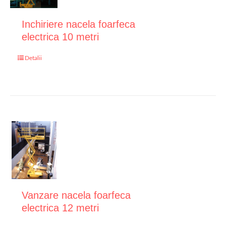
Inchiriere nacela foarfeca
electrica 10 metri
Detalii
Vanzare nacela foarfeca
electrica 12 metri