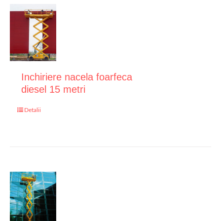
Inchiriere nacela foarfeca
diesel 15 metri
Detalii