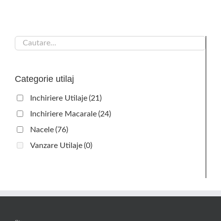
Categorie utilaj
Inchiriere Utilaje
(21)
Inchiriere Macarale
(24)
Nacele
(76)
Vanzare Utilaje
(0)