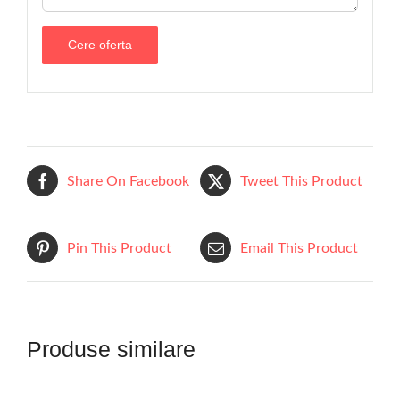
Share On Facebook
Tweet This Product
Pin This Product
Email This Product
Produse similare