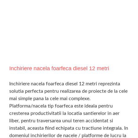
Inchiriere nacela foarfeca diesel 12 metri
Inchiriere nacela foarfeca diesel 12 metri reprezinta
solutia perfecta pentru realizarea de proiecte de la cele
mai simple pana la cele mai complexe.
Platforma/nacela tip foarfeca este ideala pentru
cresterea productivitatii la locatia santierelor in aer
liber, pentru traversarea unui teren accidentat si
instabil, aceasta fiind echipata cu tractiune integrala. In
domeniul inchirierilor de nacele / platforme de lucru la