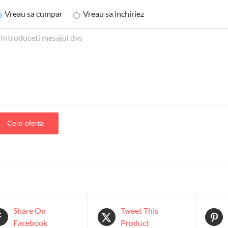
Vreau sa cumpar
Vreau sa inchiriez
Share On
Tweet This
Facebook
Product