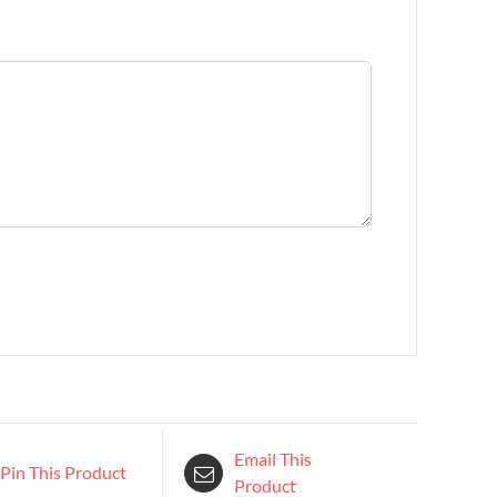
Email This
Pin This Product
Product