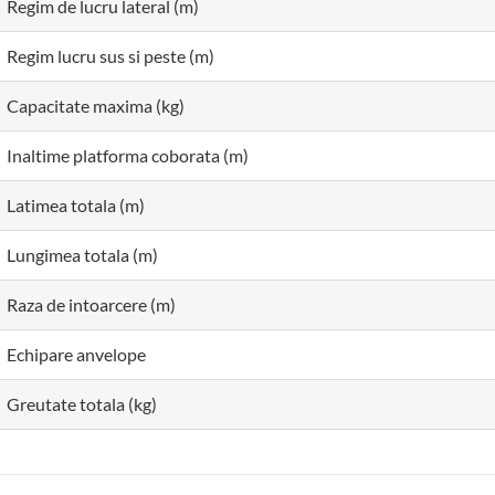
Regim de lucru lateral (m)
Regim lucru sus si peste (m)
Capacitate maxima (kg)
Inaltime platforma coborata (m)
Latimea totala (m)
Lungimea totala (m)
Raza de intoarcere (m)
Echipare anvelope
Greutate totala (kg)