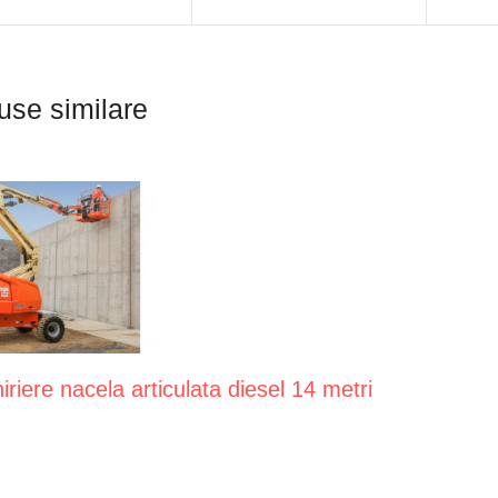
use similare
iriere nacela articulata diesel 14 metri