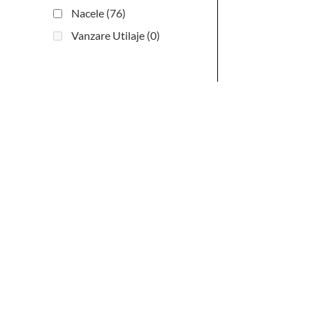
Nacele
(76)
Vanzare Utilaje
(0)