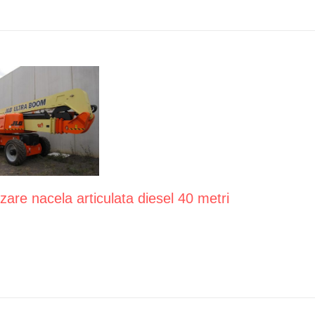
zare nacela articulata diesel 40 metri