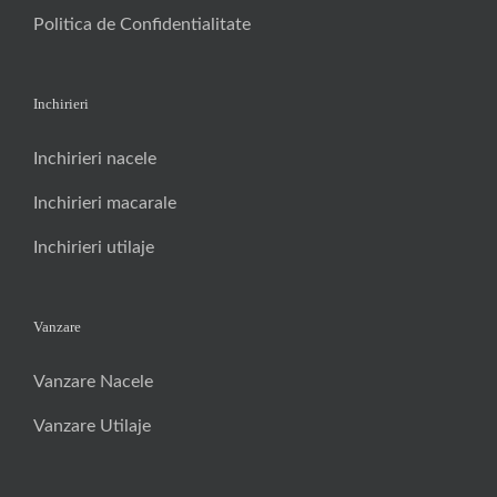
Politica de Confidentialitate
Inchirieri
Inchirieri nacele
Inchirieri macarale
Inchirieri utilaje
Vanzare
Vanzare Nacele
Vanzare Utilaje