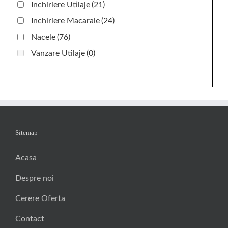
Inchiriere Utilaje
(21)
Inchiriere Macarale
(24)
Nacele
(76)
Vanzare Utilaje
(0)
Sitemap
Acasa
Despre noi
Cerere Oferta
Contact