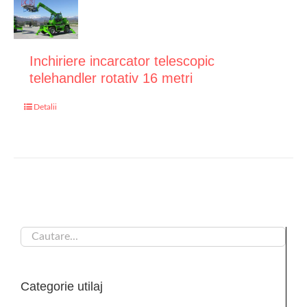
Inchiriere incarcator telescopic
telehandler rotativ 16 metri
Detalii
Categorie utilaj