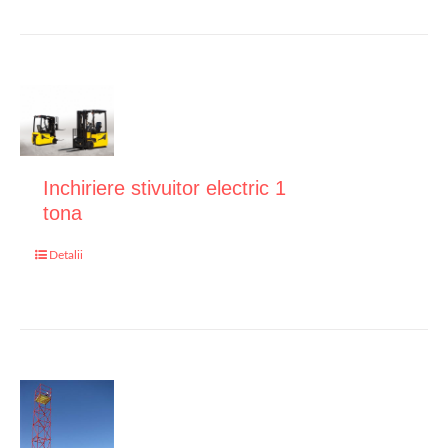
Inchiriere stivuitor electric 1
tona
Detalii