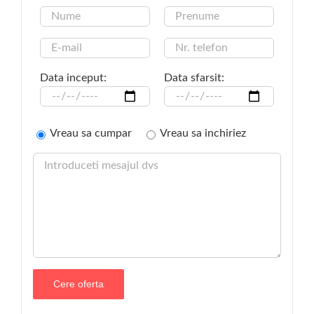
Data inceput:
Data sfarsit:
Vreau sa cumpar
Vreau sa inchiriez