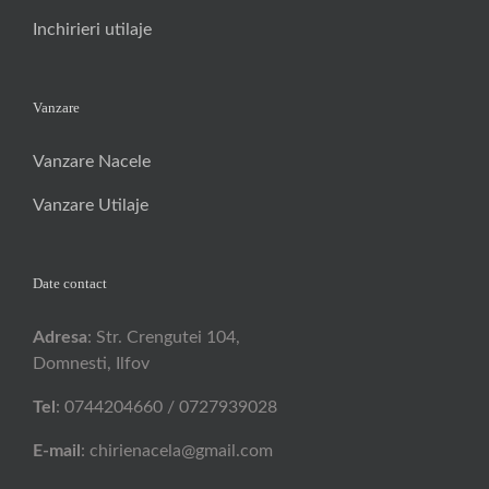
Inchirieri utilaje
Vanzare
Vanzare Nacele
Vanzare Utilaje
Date contact
Adresa
: Str. Crengutei 104,
Domnesti, Ilfov
Tel
: 0744204660 / 0727939028
E-mail
: chirienacela@gmail.com